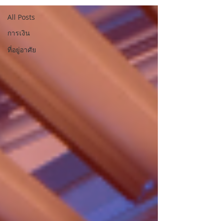
All Posts
การเงิน
ที่อยู่อาศัย