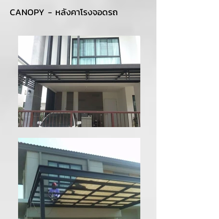
CANOPY - หลังคาโรงจอดรถ