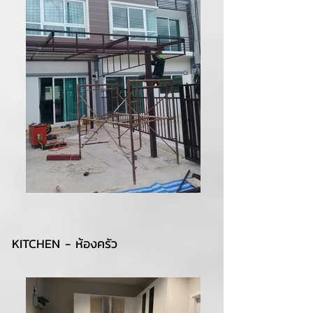
KITCHEN - ห้องครัว