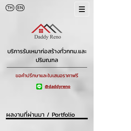
TH
EN
บริการรับเหมาก่อสร้างทั่วกทม.และ
ปริมณฑล
ขอคำปรึกษาและใบเสนอราคาฟรี
@daddyreno
ผลงานที่ผ่านมา / Portfolio