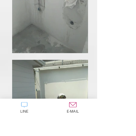
LINE
E-MAIL