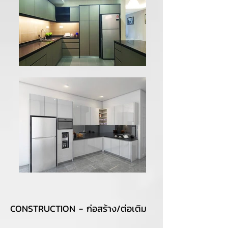
CONSTRUCTION - ก่อสร้าง/ต่อเติม