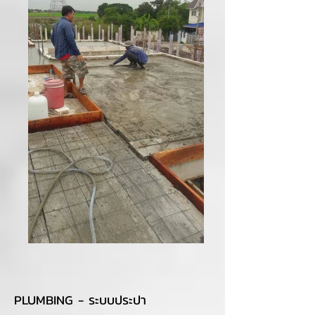
PLUMBING - ระบบประปา