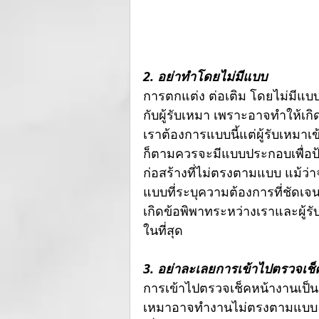
2. อย่าทำโดยไม่มีแบบ
การตกแต่ง ต่อเติม โดยไม่มีแบบ
กับผู้รับเหมา เพราะอาจทำให้เกิ
เราต้องการแบบนี้แต่ผู้รับเหมาเ
ก็ตามควรจะมีแบบประกอบเพื่อป้
ก่อสร้างที่ไม่ตรงตามแบบ แม้ว่
แบบที่ระบุความต้องการที่ชัดเจน
เกิดข้อพิพาทระหว่างเราและผู้
ในที่สุด
3. อย่าละเลยการเข้าไปตรวจเช
การเข้าไปตรวจเช็คหน้างานเป็นสิ
เหมาอาจทำงานไม่ตรงตามแบบ ใช