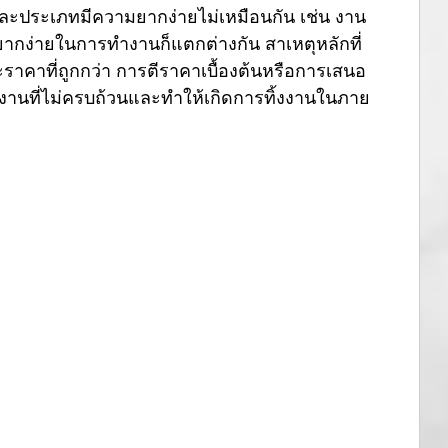
ละประเภทมีความยากง่ายไม่เหมือนกัน เช่น งาน
ยากง่ายในการทำงานก็แตกต่างกัน สาเหตุหลักที่
าคาที่ถูกกว่า การตีราคาเบื้องต้นหรือการเสนอ
ดงานที่ไม่ครบถ้วนและทำให้เกิดการทิ้งงานในภาย