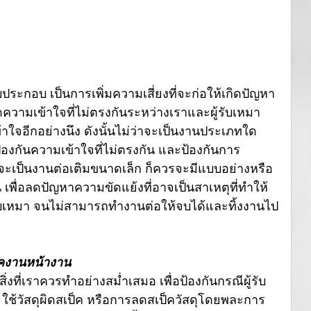
ประกอบ เป็นการเพิ่มความเสี่ยงที่จะก่อให้เกิดปัญหา
ดความเข้าใจที่ไม่ตรงกันระหว่างเราและผู้รับเหมา 
ข้าใจอีกอย่างนึง ดังนั้นไม่ว่าจะเป็นงานประเภทใด
องกันความเข้าใจที่ไม่ตรงกัน และป้องกันการ
าจะเป็นงานต่อเติมขนาดเล็ก ก็ควรจะมีแบบอย่างหรือ
 เพื่อลดปัญหาความขัดแย้งที่อาจเป็นสาเหตุที่ทำให้
รับเหมา จนไม่สามารถทำงานต่อให้จบได้และทิ้งงานไป
็คงานหน้างาน
่งที่เราควรทำอย่างสม่ำเสมอ เพื่อป้องกันกรณีผู้รับ
้วัสดุผิดสเป็ค หรือการลดสเป็ควัสดุโดยพละการ