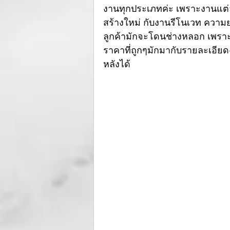
งานทุกประเภทค่ะ เพราะงานแต่
สร้างใหม่ กับงานรีโนเวท ความ
ลูกค้ามักจะโดนช่างหลอก เพราะร
ราคาที่ถูกๆมักมากับรายละเอีย
หลังได้