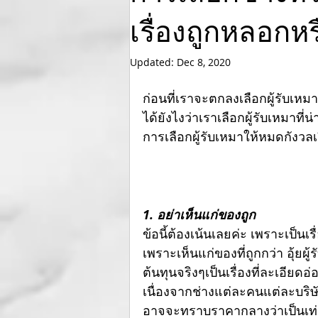
เรื่องถูกหลอกหร
Updated:
Dec 8, 2020
ก่อนที่เราจะตกลงเลือกผู้รับเหม
ได้ยังไงว่าเราเลือกผู้รับเหมาที่
การเลือกผู้รับเหมาให้หมดกังวลเ
1. อย่าเห็นแก่ของถูก
ข้อนี้ต้องเน้นเลยค่ะ เพราะเป็นเ
เพราะเห็นแก่ของที่ถูกกว่า อุ้ยผู
ต้นทุนจริงๆเป็นเรื่องที่ละเอี
เนื่องจากช่างแต่ละคนแต่ละบริษั
อาจจะทราบราคากลางว่าเป็นเท่าไห