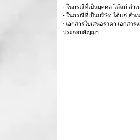
- ในกรณีที่เป็นบุคคล ได้แก่ 
- ในกรณีที่เป็นบริษัท ได้แก่ สำ
· เอกสารใบเสนอราคา เอกสารแ
ประกอบสัญญา