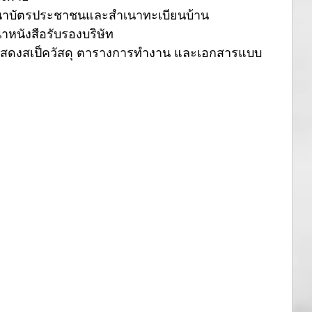
สำเนาบัตรประชาชนและสำเนาทะเบียนบ้าน 
เนาหนังสือรับรองบริษัท
สดงสเป็ควัสดุ ตารางการทำงาน และเอกสารแบบ