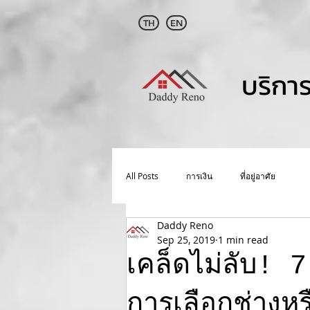
TH
EN
บริกา
All Posts
การเงิน
ที่อยู่อาศัย
Daddy Reno
Sep 25, 2019
1 min read
เคล็ดไม่ลับ! 7
การเลือกช่างหร